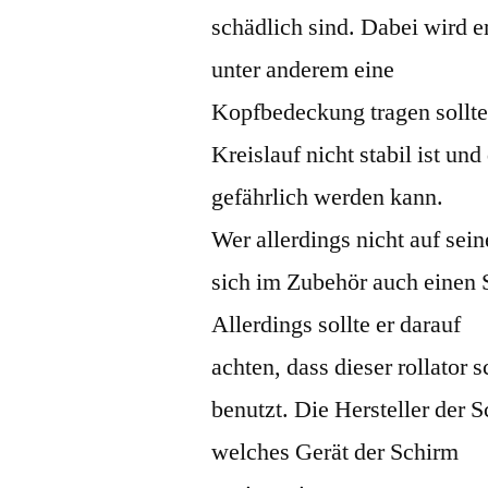
schädlich sind. Dabei wird 
unter anderem eine
Kopfbedeckung tragen sollte
Kreislauf nicht stabil ist un
gefährlich werden kann.
Wer allerdings nicht auf sei
sich im Zubehör auch einen S
Allerdings sollte er darauf
achten, dass dieser rollator 
benutzt. Die Hersteller der
welches Gerät der Schirm