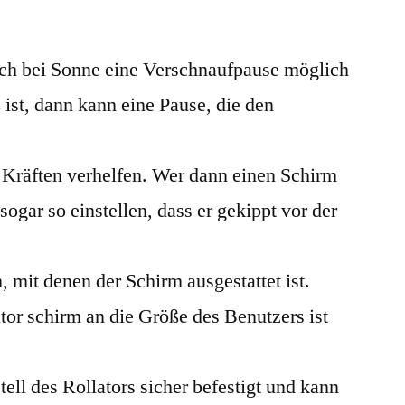
uch bei Sonne eine Verschnaufpause möglich
ist, dann kann eine Pause, die den
n Kräften verhelfen. Wer dann einen Schirm
 sogar so einstellen, dass er gekippt vor der
mit denen der Schirm ausgestattet ist.
tor schirm an die Größe des Benutzers ist
ll des Rollators sicher befestigt und kann