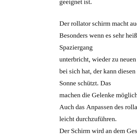
geeignet ist.
Der rollator schirm macht a
Besonders wenn es sehr heiß 
Spaziergang
unterbricht, wieder zu neue
bei sich hat, der kann diesen
Sonne schützt. Das
machen die Gelenke möglich, 
Auch das Anpassen des rolla
leicht durchzuführen.
Der Schirm wird an dem Geste