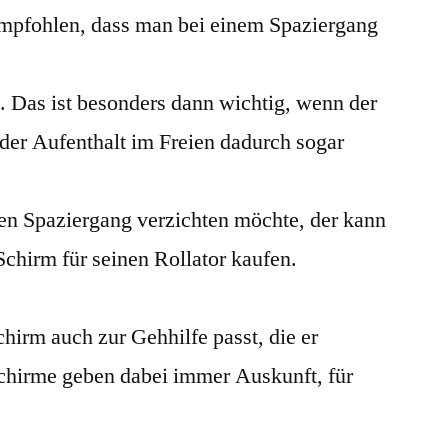
empfohlen, dass man bei einem Spaziergang
. Das ist besonders dann wichtig, wenn der
d der Aufenthalt im Freien dadurch sogar
nen Spaziergang verzichten möchte, der kann
chirm für seinen Rollator kaufen.
schirm auch zur Gehhilfe passt, die er
 Schirme geben dabei immer Auskunft, für