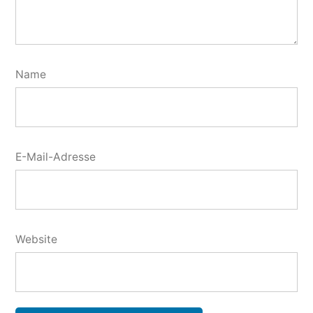
Name
E-Mail-Adresse
Website