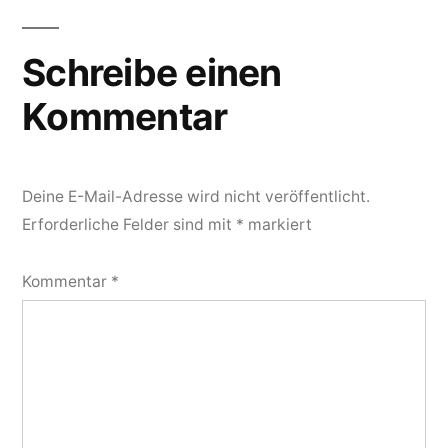
Schreibe einen
Kommentar
Deine E-Mail-Adresse wird nicht veröffentlicht.
Erforderliche Felder sind mit
*
markiert
Kommentar
*