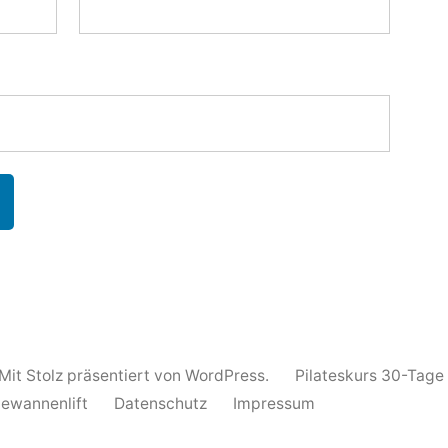
Mit Stolz präsentiert von WordPress.
Pilateskurs 30-Tage
ewannenlift
Datenschutz
Impressum