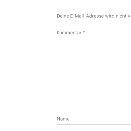
Deine E-Mail-Adresse wird nicht ve
Kommentar
*
Name