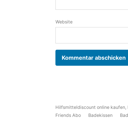
Website
Hilfsmitteldiscount online kaufen
,
Friends Abo
Badekissen
Bad