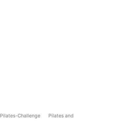
 Pilates-Challenge
Pilates and